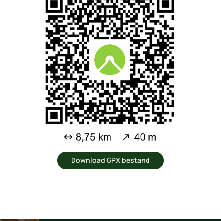
Download GPX bestand