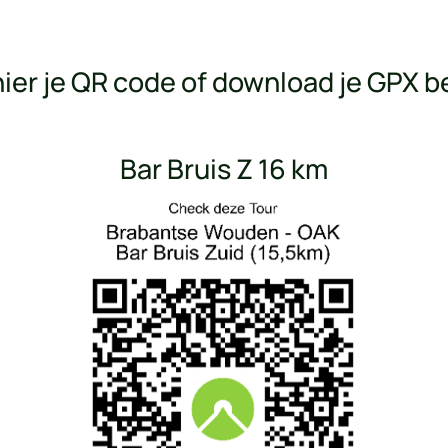
ier je QR code of download je GPX 
Bar Bruis Z 16 km