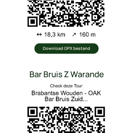
Download GPX bestand
Bar Bruis Z Warande