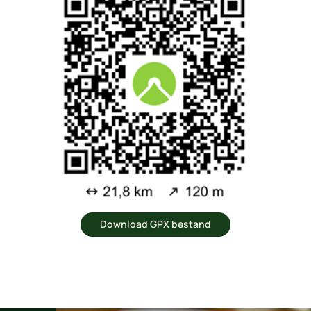
Download GPX bestand