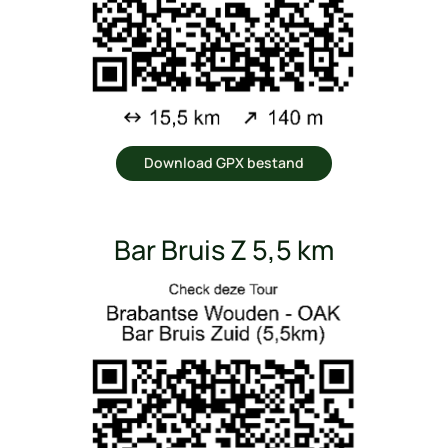
Download GPX bestand
Bar Bruis Z 5,5 km