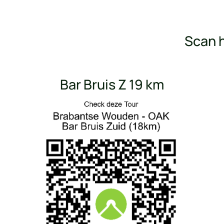
Scan h
Bar Bruis Z 19 km