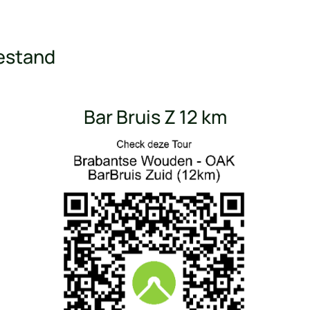
bestand
Bar Bruis Z 12 km