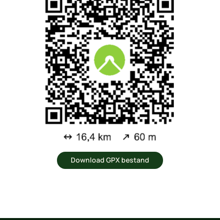
Download GPX bestand